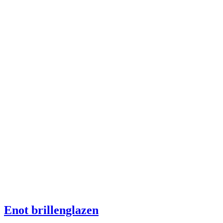
Enot brillenglazen