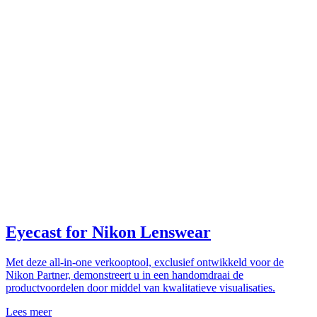
Eyecast for Nikon Lenswear
Met deze all-in-one verkooptool, exclusief ontwikkeld voor de
Nikon Partner, demonstreert u in een handomdraai de
productvoordelen door middel van kwalitatieve visualisaties.
Lees meer